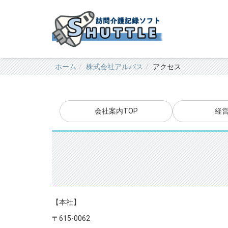
ホーム
株式会社アルバス
アクセス
会社案内TOP
経
【本社】
〒615-0062