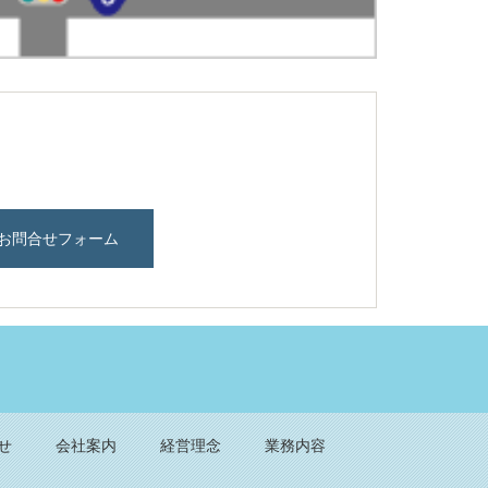
お問合せフォーム
Back to top
せ
会社案内
経営理念
業務内容