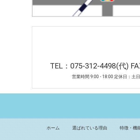
TEL：075-312-4498(代) FA
営業時間 9:00 - 18:00 定休日
ホーム
選ばれている理由
特徴・機