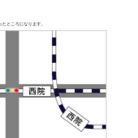
ったところになります。