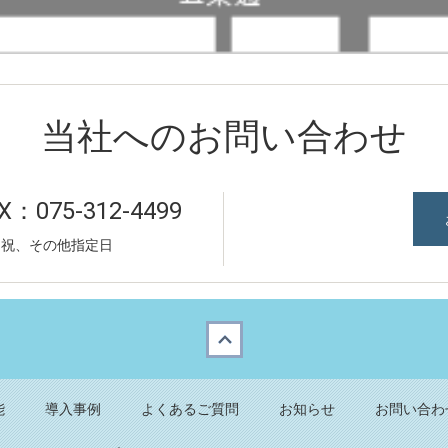
当社へのお問い合わせ
X：075-312-4499
：土日祝、その他指定日
能
導入事例
よくあるご質問
お知らせ
お問い合わ