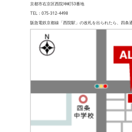
京都市右京区西院坤町53番地
TEL：075-312-4498
阪急電鉄京都線「西院駅」の改札を出られたら、四条通