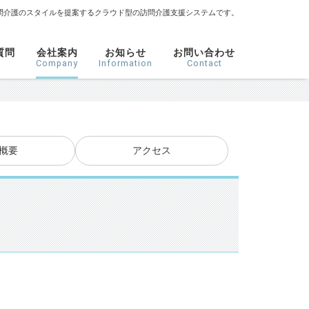
問介護のスタイルを提案するクラウド型の訪問介護支援システムです。
質問
会社案内
お知らせ
お問い合わせ
Company
Information
Contact
概要
アクセス